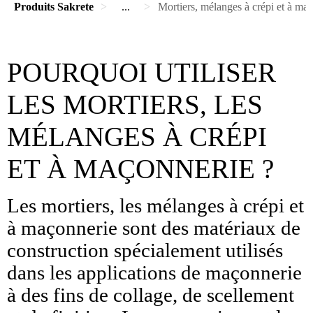
Produits Sakrete
...
Mortiers, mélanges à crépi et à ma
POURQUOI UTILISER
LES MORTIERS, LES
MÉLANGES À CRÉPI
ET À MAÇONNERIE ?
Les mortiers, les mélanges à crépi et
à maçonnerie sont des matériaux de
construction spécialement utilisés
dans les applications de maçonnerie
à des fins de collage, de scellement