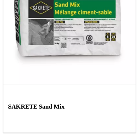
SAKRETE Sand Mix