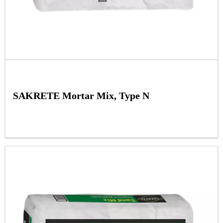
SAKRETE Mortar Mix, Type N