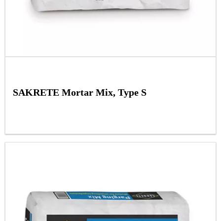
SAKRETE Mortar Mix, Type S