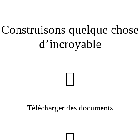
Construisons quelque chose
d’incroyable
Télécharger des documents