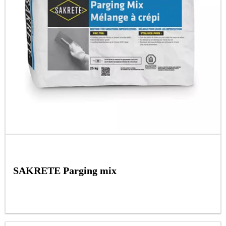
SAKRETE Parging mix