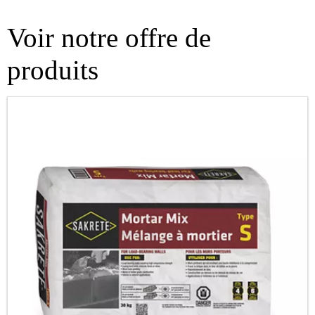
Voir notre offre de
produits