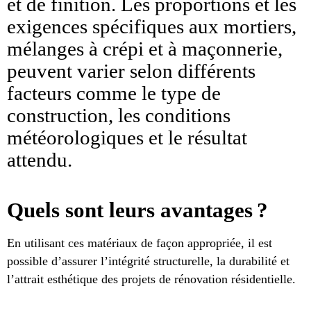
et de finition. Les proportions et les
exigences spécifiques aux mortiers,
mélanges à crépi et à maçonnerie,
peuvent varier selon différents
facteurs comme le type de
construction, les conditions
météorologiques et le résultat
attendu.
Quels sont leurs avantages ?
En utilisant ces matériaux de façon appropriée, il est
possible d’assurer l’intégrité structurelle, la durabilité et
l’attrait esthétique des projets de rénovation résidentielle.