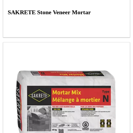
SAKRETE Stone Veneer Mortar