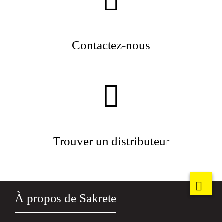
Contactez-nous
Trouver un distributeur
À propos de Sakrete