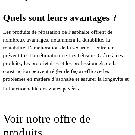
Quels sont leurs avantages ?
Les produits de réparation de l’asphalte offrent de
nombreux avantages, notamment la durabilité, la
rentabilité, l’amélioration de la sécurité, l’entretien
préventif et l’amélioration de l’esthétisme. Grâce à ces
produits, les propriétaires et les professionnels de la
construction peuvent régler de façon efficace les
problèmes en matière d’asphalte et assurer la longévité et
.
la fonctionnalité des zones pavées
Voir notre offre de
produits