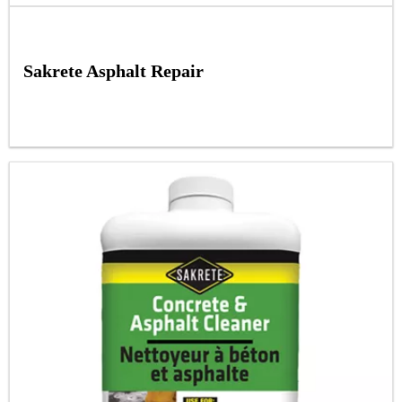
Sakrete Asphalt Repair