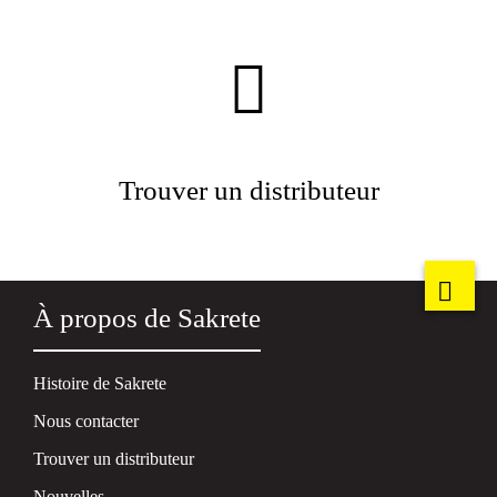
Trouver un distributeur
À propos de Sakrete
Histoire de Sakrete
Nous contacter
Trouver un distributeur
Nouvelles