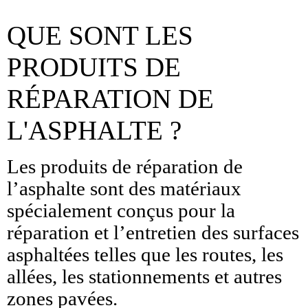
QUE SONT LES
PRODUITS DE
RÉPARATION DE
L'ASPHALTE ?
Les produits de réparation de
l’asphalte sont des matériaux
spécialement conçus pour la
réparation et l’entretien des surfaces
asphaltées telles que les routes, les
allées, les stationnements et autres
zones pavées.