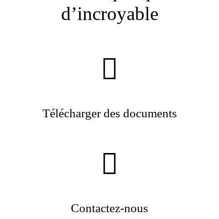
d’incroyable
Télécharger des documents
Contactez-nous