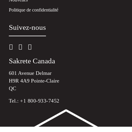
Politique de confidentialité
Suivez-nous
Sakrete Canada
601 Avenue Delmar
H9R 4A9 Pointe-Claire
QC
Tel.:
+1 800-933-7452