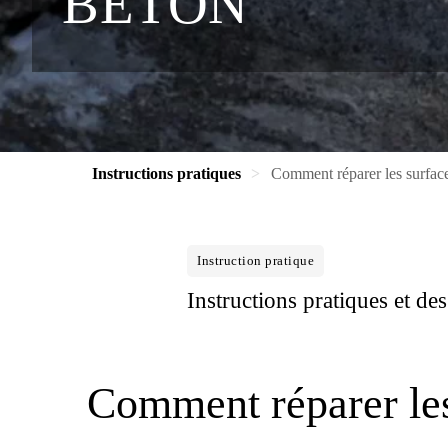
BÉTON
Instructions pratiques
Comment réparer les surfa
Instruction pratique
Instructions pratiques et de
Comment réparer les