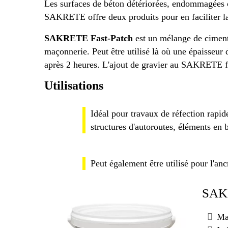
Les surfaces de béton détériorées, endommagées ou
SAKRETE offre deux produits pour en faciliter
SAKRETE Fast-Patch
est un mélange de ciment à
maçonnerie. Peut être utilisé là où une épaisseur 
après 2 heures. L'ajout de gravier au SAKRETE fas
Utilisations
Idéal pour travaux de réfection rapid
structures d'autoroutes, éléments en 
Peut également être utilisé pour l'anc
SAKR
Mat