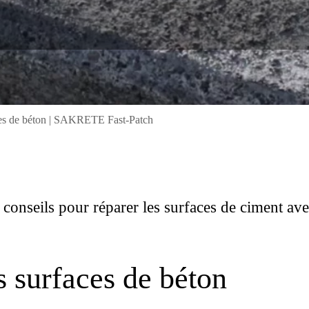
ces de béton | SAKRETE Fast-Patch
s conseils pour réparer les surfaces de ciment av
 surfaces de béton