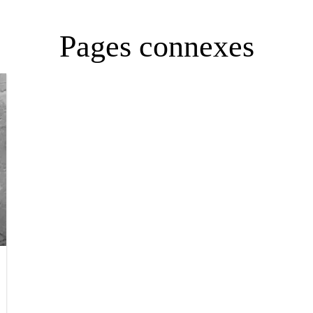
Pages connexes