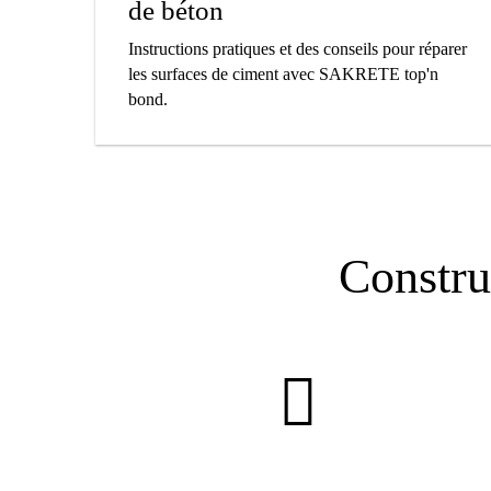
de béton
Instructions pratiques et des conseils pour réparer
les surfaces de ciment avec SAKRETE top'n
bond.
Constru