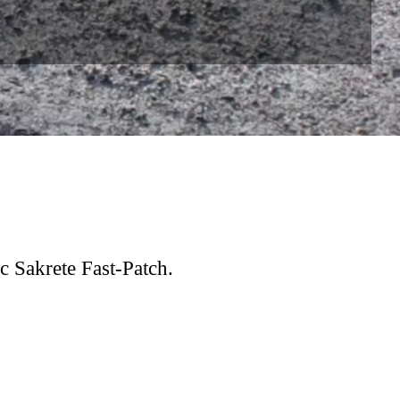
ec Sakrete Fast-Patch.