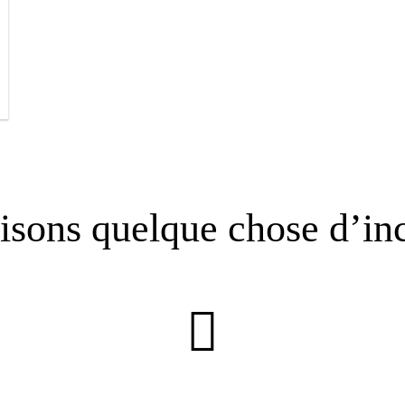
isons quelque chose d’in