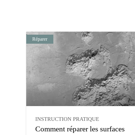
Réparer
INSTRUCTION PRATIQUE
Comment réparer les surfaces