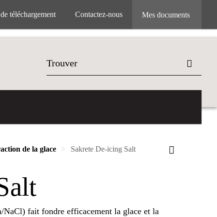
 de téléchargement
Contactez-nous
Mes documents
raction de la glace
Sakrete De-icing Salt
Salt
NaCl) fait fondre efficacement la glace et la