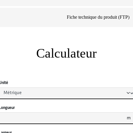
Fiche technique du produit (FTP)
Calculateur