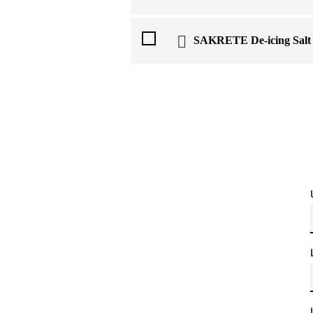
SAKRETE De-icing Salt