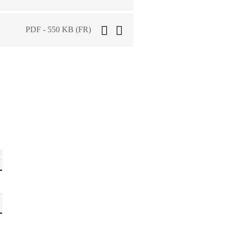
PDF - 550 KB (FR)