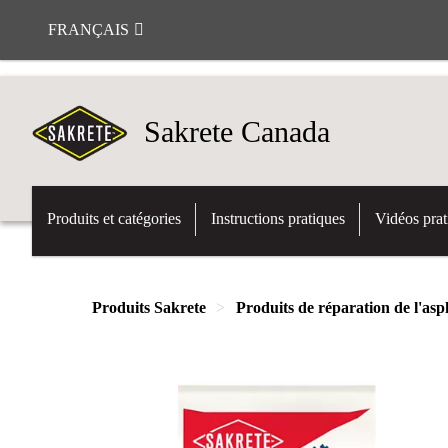
FRANÇAIS
Sakrete Canada
Produits et catégories
Instructions pratiques
Vidéos prat
Produits Sakrete
Produits de réparation de l'as