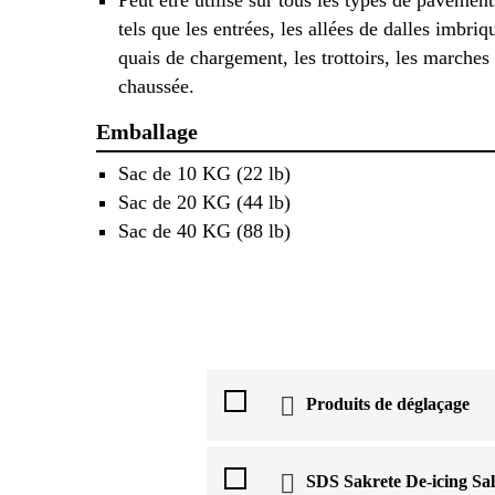
tels que les entrées, les allées de dalles imbriq
quais de chargement, les trottoirs, les marches
chaussée.
Emballage
Sac de 10 KG (22 lb)
Sac de 20 KG (44 lb)
Sac de 40 KG (88 lb)
Produits de déglaçage
SDS Sakrete De-icing Sal