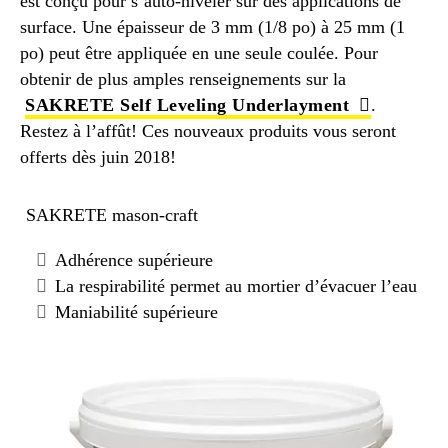
est conçu pour s’auto-niveler sur des applications de
surface. Une épaisseur de 3 mm (1/8 po) à 25 mm (1
po) peut être appliquée en une seule coulée. Pour
obtenir de plus amples renseignements sur la
SAKRETE Self Leveling Underlayment
.
Restez à l’affût! Ces nouveaux produits vous seront
offerts dès juin 2018!
SAKRETE mason-craft
Adhérence supérieure
La respirabilité permet au mortier d’évacuer l’eau
Maniabilité supérieure