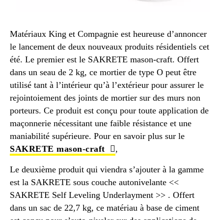
Matériaux King et Compagnie est heureuse d’annoncer
le lancement de deux nouveaux produits résidentiels cet
été. Le premier est le SAKRETE mason-craft. Offert
dans un seau de 2 kg, ce mortier de type O peut être
utilisé tant à l’intérieur qu’à l’extérieur pour assurer le
rejointoiement des joints de mortier sur des murs non
porteurs. Ce produit est conçu pour toute application de
maçonnerie nécessitant une faible résistance et une
maniabilité supérieure. Pour en savoir plus sur le
SAKRETE mason-craft
,
Le deuxième produit qui viendra s’ajouter à la gamme
est la SAKRETE sous couche autonivelante <<
SAKRETE Self Leveling Underlayment >> . Offert
dans un sac de 22,7 kg, ce matériau à base de ciment