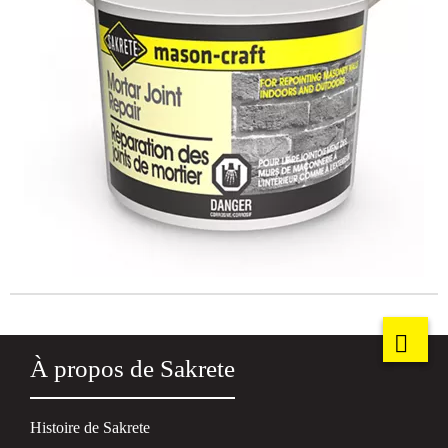
À propos de Sakrete
Histoire de Sakrete