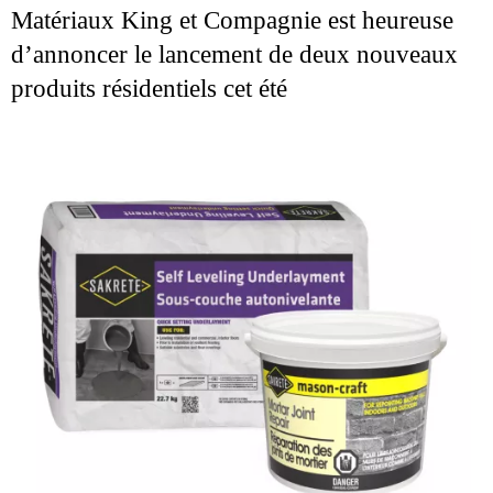
Matériaux King et Compagnie est heureuse
d’annoncer le lancement de deux nouveaux
produits résidentiels cet été