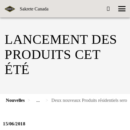
Sakrete Canada
LANCEMENT DES
PRODUITS CET
ÉTÉ
Nouvelles
...
Deux nouveaux Produits résidentiels seront
15/06/2018