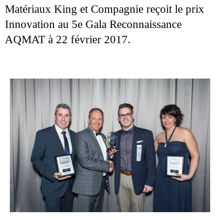
Matériaux King et Compagnie reçoit le prix
Innovation au 5e Gala Reconnaissance
AQMAT à 22 février 2017.