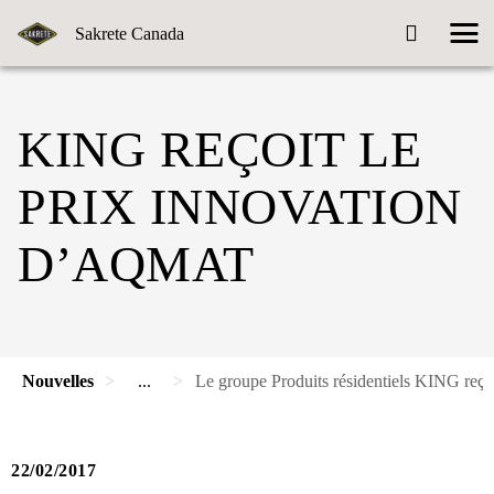
Sakrete Canada
KING REÇOIT LE
PRIX INNOVATION
D’AQMAT
Nouvelles
...
Le groupe Produits résidentiels KING reç
22/02/2017