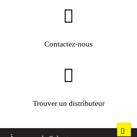
Contactez-nous
Trouver un distributeur