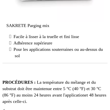
SAKRETE Parging mix
Facile à lisser à la truelle et fini lisse
Adhérence supérieure
Pour les applications souterraines ou au-dessus du
sol
PROCÉDURES :
La température du mélange et du
substrat doit être maintenue entre 5 °C (40 °F) et 30 °C
(86 °F) au moins 24 heures avant l'applicationet 48 heures
après celle-ci.