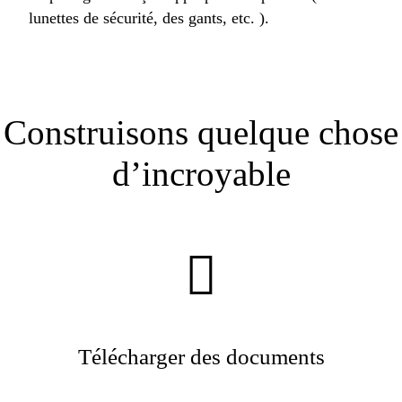
lunettes de sécurité, des gants, etc. ).
Construisons quelque chose
d’incroyable
Télécharger des documents