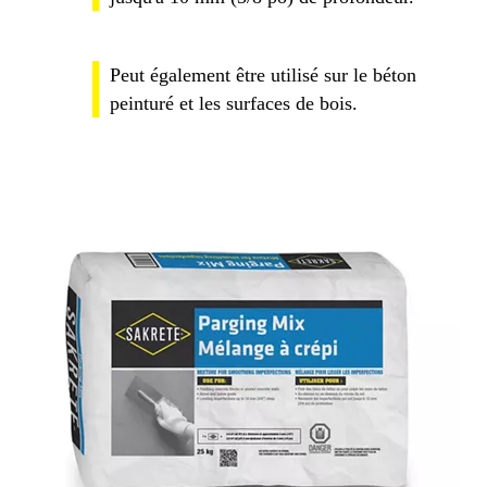
Peut également être utilisé sur le béton
peinturé et les surfaces de bois.