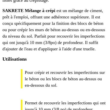
lisses grâce au crépissage.
SAKRETE Mélange à crépi
est un mélange de ciment,
prêt à l'emploi, offrant une adhérence supérieure. Il est
conçu spécifiquement pour la finition des blocs de béton
ou pour crépir les murs de béton au-dessus ou en-dessous
du niveau du sol. Parfait pour recouvrir les imperfections
qui ont jusqu'à 10 mm (3/8po) de profondeur. Il suffit
d'ajouter de l'eau et d'appliquer à l'aide d'une truelle.
Utilisations
Pour crépir et recouvrir les imperfections sur
le béton ou les blocs de béton au-dessus ou
en-dessous du sol.
Permet de recouvrir les imperfections qui ont
jusqu'à 10 mm (3/8 po) de profondeur.