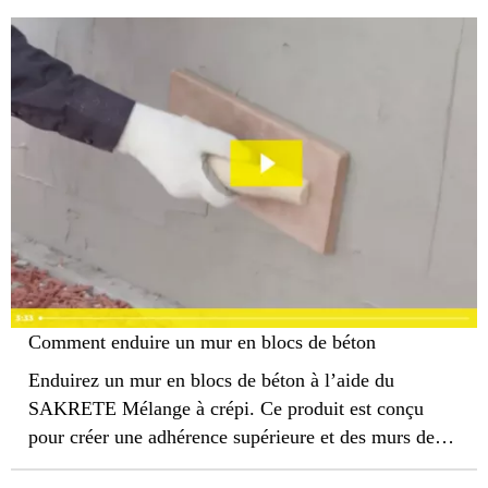
Comment enduire un mur en blocs de béton
Enduirez un mur en blocs de béton à l’aide du
SAKRETE Mélange à crépi. Ce produit est conçu
pour créer une adhérence supérieure et des murs de
béton lisses pour des utilisations au-dessus du sol ou