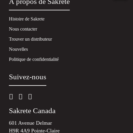
À propos de Sakrete
Histoire de Sakrete
Nous contacter
Trouver un distributeur
Nouvelles
Politique de confidentialité
Suivez-nous
Sakrete Canada
601 Avenue Delmar
H9R 4A9 Pointe-Claire