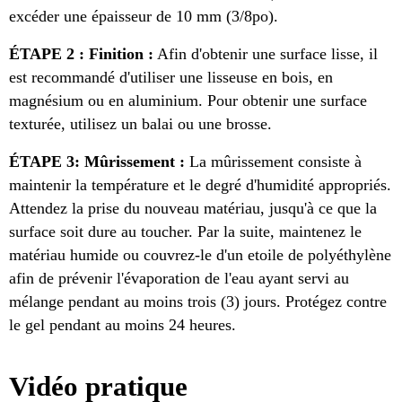
excéder une épaisseur de 10 mm (3/8po).
ÉTAPE 2 : Finition :
Afin d'obtenir une surface lisse, il
est recommandé d'utiliser une lisseuse en bois, en
magnésium ou en aluminium. Pour obtenir une surface
texturée, utilisez un balai ou une brosse.
ÉTAPE 3: Mûrissement :
La mûrissement consiste à
maintenir la température et le degré d'humidité appropriés.
Attendez la prise du nouveau matériau, jusqu'à ce que la
surface soit dure au toucher. Par la suite, maintenez le
matériau humide ou couvrez-le d'un etoile de polyéthylène
afin de prévenir l'évaporation de l'eau ayant servi au
mélange pendant au moins trois (3) jours. Protégez contre
le gel pendant au moins 24 heures.
Vidéo pratique