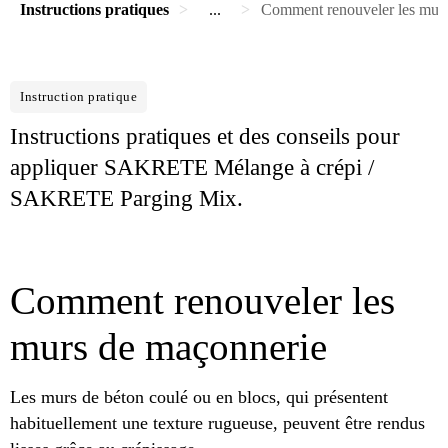
Instructions pratiques
...
Comment renouveler les murs
Instruction pratique
Instructions pratiques et des conseils pour
appliquer SAKRETE Mélange à crépi /
SAKRETE Parging Mix.
Comment renouveler les
murs de maçonnerie
Les murs de béton coulé ou en blocs, qui présentent
habituellement une texture rugueuse, peuvent être rendus